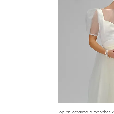
Top en organza à manches vo